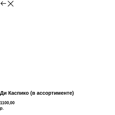
Ди Каспико (в ассортименте)
1100,00
р.