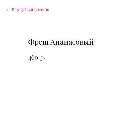
Вернуться в меню
Фреш Ананасовый
р.
460