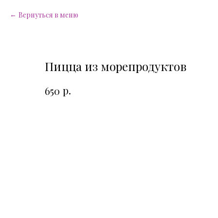
Вернуться в меню
Пицца из морепродуктов
р.
650