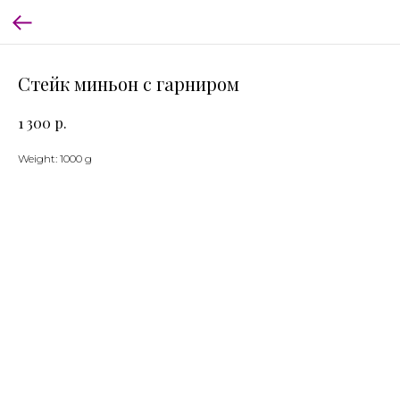
Стейк миньон с гарниром
р.
1 300
Weight: 1000 g