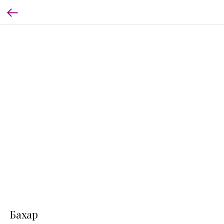
Бахар